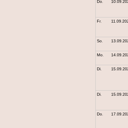
Do.
10.09.20
Fr.
11.09.20
So.
13.09.20
Mo.
14.09.20
Di.
15.09.20
Di.
15.09.20
Do.
17.09.20