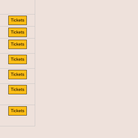
Tickets
Tickets
Tickets
Tickets
Tickets
Tickets
Tickets