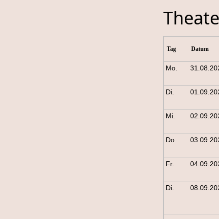
Theate
Tag
Datum
Mo.
31.08.20
Di.
01.09.20
Mi.
02.09.20
Do.
03.09.20
Fr.
04.09.20
Di.
08.09.20