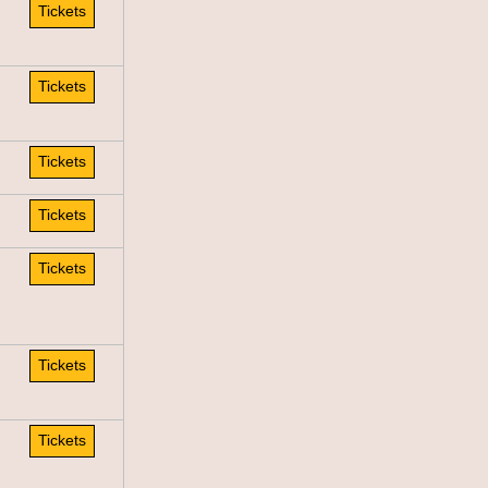
Tickets
Tickets
Tickets
Tickets
Tickets
Tickets
Tickets