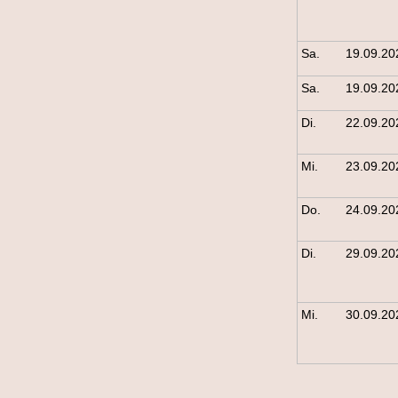
Sa.
19.09.20
Sa.
19.09.20
Di.
22.09.20
Mi.
23.09.20
Do.
24.09.20
Di.
29.09.20
Mi.
30.09.20