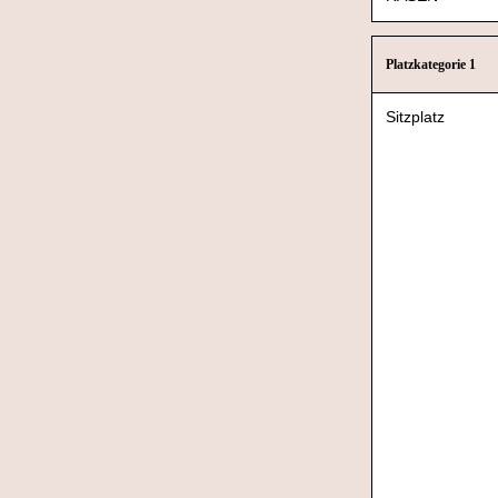
Platzkategorie 1
Sitzplatz