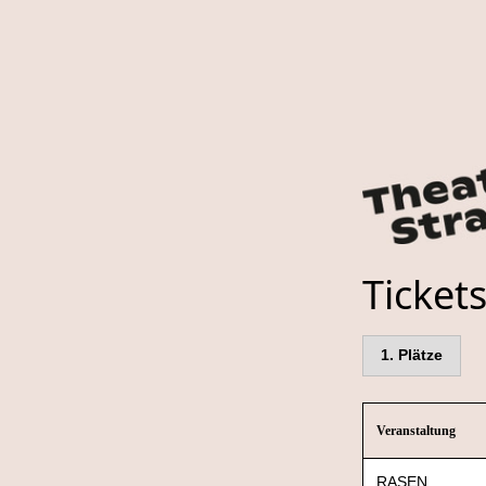
Tickets
1.
Plätze
Veranstaltung
RASEN