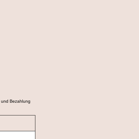
 und Bezahlung