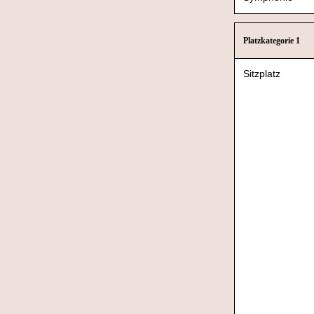
Platzkategorie 1
Sitzplatz