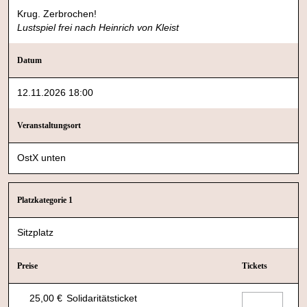
Krug. Zerbrochen!
Lustspiel frei nach Heinrich von Kleist
Datum
12.11.2026 18:00
Veranstaltungsort
OstX unten
Platzkategorie 1
Sitzplatz
Preise
Tickets
25,00 €
Solidaritätsticket