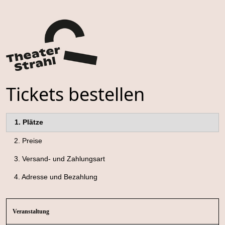
Tickets bestellen
1.
Plätze
2.
Preise
3.
Versand- und Zahlungsart
4.
Adresse und Bezahlung
Veranstaltung