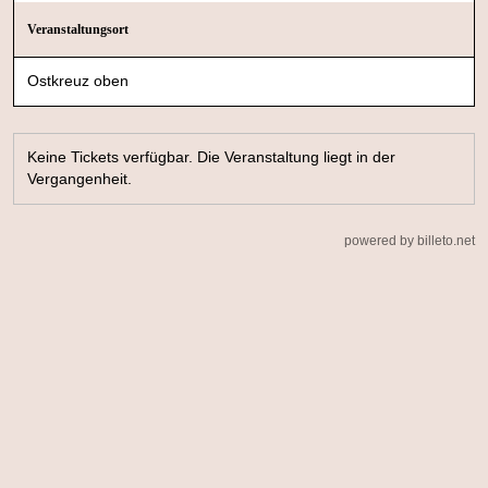
Veranstaltungsort
Ostkreuz oben
Keine Tickets verfügbar. Die Veranstaltung liegt in der
Vergangenheit.
powered by billeto.net