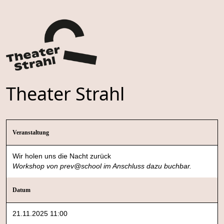
Theater Strahl
Veranstaltung
Wir holen uns die Nacht zurück
Workshop von prev@school im Anschluss dazu buchbar.
Datum
21.11.2025 11:00