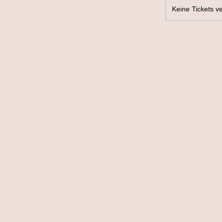
Keine Tickets ve