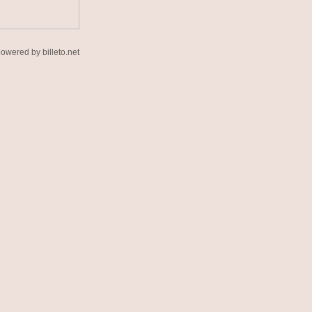
owered by billeto.net