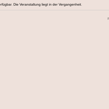
rfügbar. Die Veranstaltung liegt in der Vergangenheit.
p