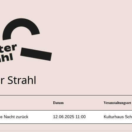
r Strahl
Datum
Veranstaltungsort
ie Nacht zurück
12.06.2025 11:00
Kulturhaus Sc