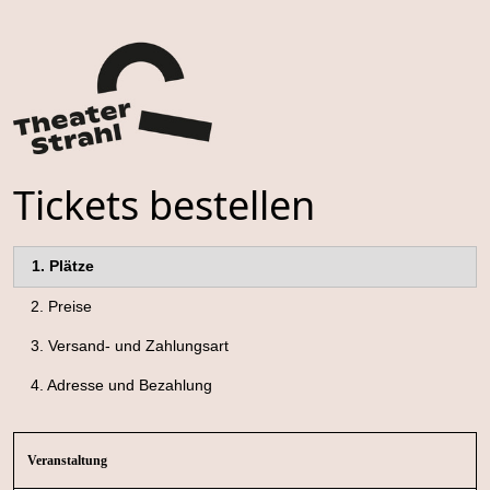
Tickets bestellen
1.
Plätze
2.
Preise
3.
Versand- und Zahlungsart
4.
Adresse und Bezahlung
Veranstaltung