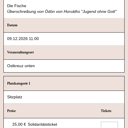
Die Fische
Überschreibung von Ödön von Horváths "Jugend ohne Gott"
Datum
09.12.2026 11:00
Veranstaltungsort
Ostkreuz unten
Platzkategorie 1
Sitzplatz
Preise
Tickets
25,00 €
Solidaritätsticket