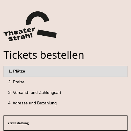
Tickets bestellen
1.
Plätze
2.
Preise
3.
Versand- und Zahlungsart
4.
Adresse und Bezahlung
Veranstaltung