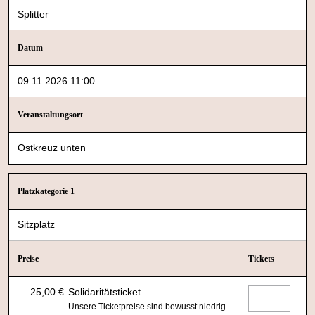
Splitter
Datum
09.11.2026 11:00
Veranstaltungsort
Ostkreuz unten
Platzkategorie 1
Sitzplatz
Preise
Tickets
25,00 €
Solidaritätsticket
Unsere Ticketpreise sind bewusst niedrig