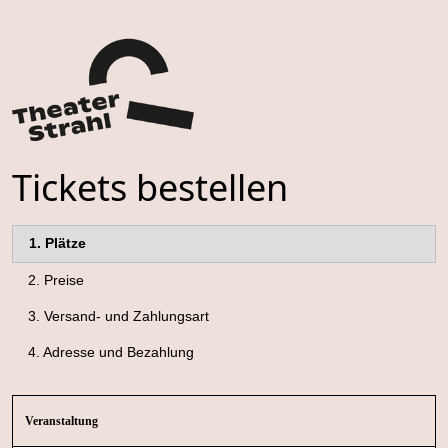
Tickets bestellen
1.
Plätze
2.
Preise
3.
Versand- und Zahlungsart
4.
Adresse und Bezahlung
Veranstaltung