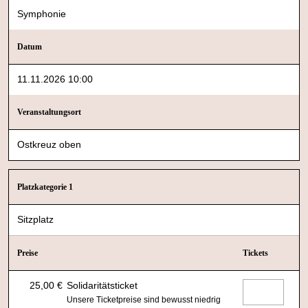
Symphonie
Datum
11.11.2026 10:00
Veranstaltungsort
Ostkreuz oben
Platzkategorie 1
Sitzplatz
Preise
Tickets
25,00 €
Solidaritätsticket
Unsere Ticketpreise sind bewusst niedrig